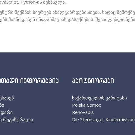
vaScript, Python-ის შესწავლა.
ენტრი შექმნის სივრცეს ახალგაზრდებისთვის, სადაც შემოქ
ს მიაწოდებენ ინფორმაციას დასაქმების შესაძლებლობების 
ითადი ინფორმაცია
პარტნიორები
ესახებ
საქართველოს კარიტასი
ბი
Polska Comoc
ნდარი
Renovabis
ე რეგისტრაცია
Die Sternsinger Kindermissio