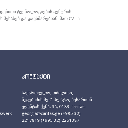
მედებითი ტექნოლოგიების ცენტრის
შესახებ და დაეხმარებიან მათ CV– ს
კონტაქტი
საქართველო, თბილისი,
ნუცუბიძის მე-2 პლატო, ბესარიონ
ჟღენტის ქუჩა, 3ა, 0183. caritas-
nswerk
georgia@caritas.ge (+995 32)
2217819 (+995 32) 2251387