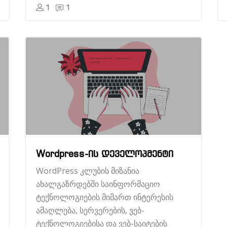
1
1
Wordpress-ის დეველოპმენტი
WordPress კლუბის მიზანია
ახალგაზრდებში საინფორმაციო
ტექნოლოგიების მიმართ ინტერესის
ამაღლება, სერვერების, ვებ-
ტექნოლოგიებისა და ვებ-საიტების