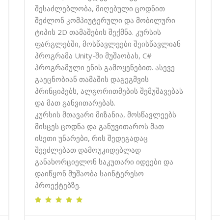
შესაძლებლობა, მიღებული ცოდნით
შეძლონ კომპიუტერული და მობილური
ტიპის 2D თამაშების შექმნა. კურსის
ფარგლებში, მოსწავლეები შეისწავლიან
პროგრამა Unity-ში მუშაობას, C#
პროგრამული ენის გამოყენებით. ასევე
გაეცნობიან თამაშის დაგეგმვის
პრინციპებს, ალგორითმების შემუშავებას
და მათ განვითარებას.
კურსის მთავარი მიზანია, მოსწავლეებს
მისცეს ცოდნა და განუვითაროს მათ
ისეთი უნარები, რის შედეგადაც
შეეძლებათ დამოუკიდებლად
განახორციელონ საკუთარი იდეები და
დაიწყონ მუშაობა საინტერესო
პროექტებზე.