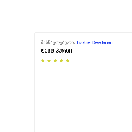
მასწავლებელი:
Tsotne Devdariani
ტესტ კურსი