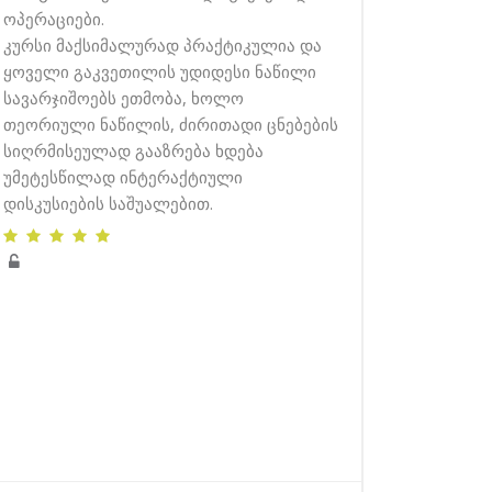
ოპერაციები.
კურსი მაქსიმალურად პრაქტიკულია და
ყოველი გაკვეთილის უდიდესი ნაწილი
სავარჯიშოებს ეთმობა, ხოლო
თეორიული ნაწილის, ძირითადი ცნებების
სიღრმისეულად გააზრება ხდება
უმეტესწილად ინტერაქტიული
დისკუსიების საშუალებით.