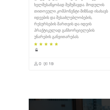
ხელშესაწყობად შემუშავდა. მოდულის
თითოეული კომპონენტი მიზნად ისახავს
იდეების და შესაძლებლობების,
რესურსების მართვის და იდეის
პრაქტიკულად განხორციელების
უნარების განვითარებას.
0
19
გამოტოვე [Cocoon] Parallax