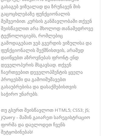
გასაგებ ვიზუალად და ზრუნავენ მის
გაცოცხლებაზე ფუნქციონალის
მეშვეობით. კურსის განმავლობაში თქვენ
შეისწავლით არა მხოლოდ თანამედროვე
ტექნოლოგიებს, რომლებიც
გამოდაგებათ ვებ გვერდის ვიზულისა და
ფუნქციონალის შექმნისთვის, არამედ
დაიწყებთ აზროვნებას ფრონტ-ენდ
დეველოპერის მსგავსად. თქვენ
ჩაერთვებით დეველოპმენტის ყველა
პროცესში და გამოიმუშავებთ
გასაუბრებისა და დასაქმებისთვის
საჭირო უნარებს.
თუ გსურთ შეისწავლოთ HTML5; CSS3; JS;
jQuery - მაშინ გაიარეთ სარეგისტრაციო
ფორმა და დაელოდეთ ჩვენს
შეტყობინებას!