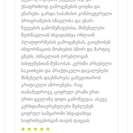
უსაფრთხოდ გამოყენების ცოდნა და
უნარები. გარდა საბაზისო კომპიუტერული
პროგრამების სწავლისა და უნარ-
ჩვევების გამომუშავებისა, მსმენელები
შეისწავლიან სხვადასხვა ონლაინ
პლატფორმების გამოყენებას, გაიცნობენ
ინფორმაციის მოძიების სწორ და მარტივ
გზებს, ისწავლიან ღრუბლოვან
სისტემებთან მუშაობას. კურსში არსებული
საკითხები და პრაქტიკული დავალებები
მსმენელს დაეხმარება განუვითაროს
კრიტიკული აზროვნება, რაც
თანამედროვე, ციფრულ ერაში ერთ-
ერთი ყველაზე დიდი გამოწვევაა. ასევე,
კურსდამთავრებულები შეძლებენ
ციფრულ სამყაროში სხვადასხვა
საფრთხეებისგან თავის დაცვას.