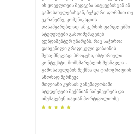
ის ყოველთვის შედგება სიტყვებისგან ან
გამოსახულებისგან, ბეჭდური ფორმით თუ
ეკრანებზე, კომუნიკაციის
დასამყარებლად. ამ კურსის ფარგლებში
სტუდენტები გამოიმუშავებენ
ფუნდამენტურ უნარებს, რაც საჭიროა
დახვეწილი გრაფიკული დიზაინის
შესაქმნელად: პროცესი, ისტორიული
კონტექსტი, მომხმარებლის შესწავლა -
გამოსახულების შექმნა და ტიპოგრაფიის
სწორად შერჩევა.
მთლიანი კურსის განვმალობაში
სტუდენტები შექმნიან ნამუშევრებს და
იმუშავებენ თავიან პორტფოლიოზე.