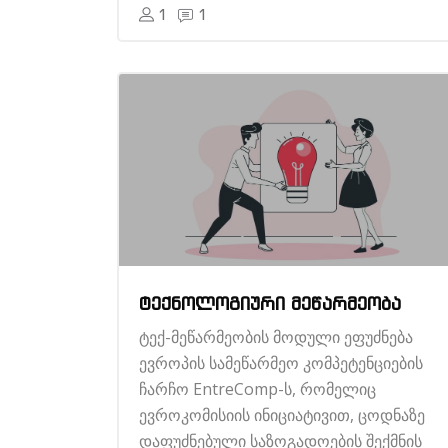
1
1
ტექნოლოგიური მეწარმეობა
ტექ-მეწარმეობის მოდული ეფუძნება
ევროპის სამეწარმეო კომპეტენციების
ჩარჩო EntreComp-ს, რომელიც
ევროკომისიის ინიციატივით, ცოდნაზე
დაფუძნებული საზოგადოების შექმნის