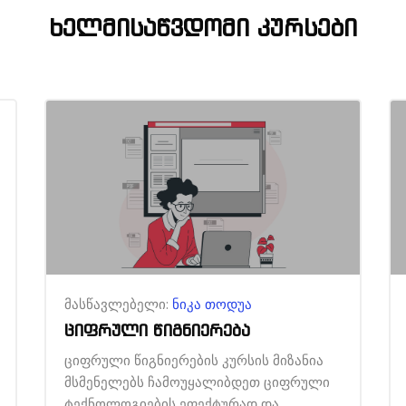
ხელმისაწვდომი კურსები
მასწავლებელი:
ნიკა თოდუა
ციფრული წიგნიერება
ციფრული წიგნიერების კურსის მიზანია
მსმენელებს ჩამოუყალიბდეთ ციფრული
ტექნოლოგიების ეფექტურად და