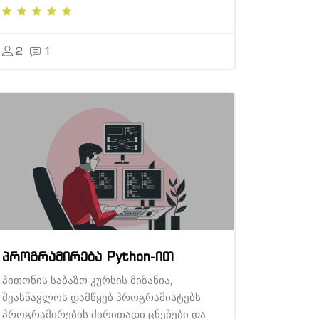
2
1
პროგრამირება Python-ით
პითონის საბაზო კურსის მიზანია,
შეასწავლოს დამწყებ პროგრამისტებს
პროგრამირების ძირითადი ცნებები და