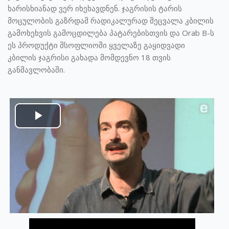
ხარისხიანად ვერ იხეხავდნენ. ჯაგრისის ტარის
მოცულობის გაზრდამ რადიკალურად შეცვალა კბილის
გამოხეხვის გამოცდილება პატარებისთვის და Orab B-ს
ეს პროდუქტი მსოფლიოში ყველაზე გაყიდვადი
კბილის ჯაგრისი გახადა მომდევნო 18 თვის
განმავლობაში.
Play
Video