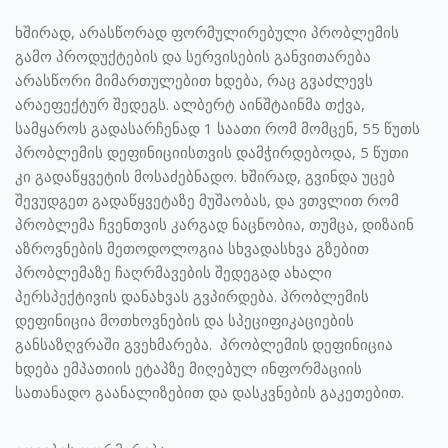
ხშირად, არასწორად ფორმულირებული პრობლემის
გამო პროდუქტების და სერვისების განვითარება
არასწორი მიმართულებით ხდება, რაც გვაძლევს
არაეფექტურ შედეგს. ალბერტ აინშტაინმა თქვა,
სამყაროს გადასარჩენად 1 საათი რომ მომცენ, 55 წუთს
პრობლემის დეფინიციისთვის დამჭირდებოდა, 5 წუთი
კი გადაწყვეტის მოსაძებნადო. ხშირად, გვინდა უცებ
შევუდგეთ გადაწყვეტაზე მუშაობას, და ვთვლით რომ
პრობლემა ჩვენთვის კარგად ნაცნობია, თუმცა, დიზაინ
აზროვნების მეთოდოლოგია სხვადასხვა გზებით
პრობლემაზე ჩაღრმავების შედეგად ახალი
პერსპექტივის დანახვას გვპირდება. პრობლემის
დეფინიცია მოთხოვნების და სპეციფიკაციების
განსაზღვრაში გვეხმარება. პრობლემის დეფინიცია
ხდება ემპათიის ეტაპზე მიღებულ ინფორმაციის
სათანადო გაანალიზებით და დასკვნების გაკეთებით.