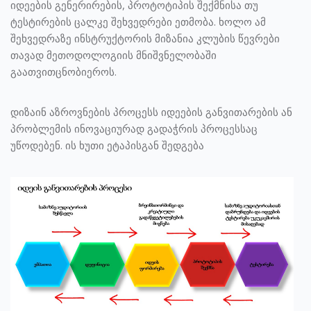
იდეების გენერირების, პროტოტიპის შექმნისა თუ
ტესტირების ცალკე შეხვედრები ეთმობა. ხოლო ამ
შეხვედრაზე ინსტრუქტორის მიზანია კლუბის წევრები
თავად მეთოდოლოგიის მნიშვნელობაში
გაათვითცნობიეროს.
დიზაინ აზროვნების პროცესს იდეების განვითარების ან
პრობლემის ინოვაციურად გადაჭრის პროცესსაც
უწოდებენ. ის ხუთი ეტაპისგან შედგება