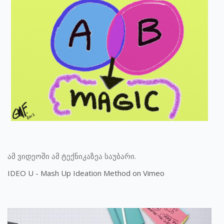
ამ ვიდეოში ამ ტექნიკაზეა საუბარი.
IDEO U - Mash Up Ideation Method on Vimeo