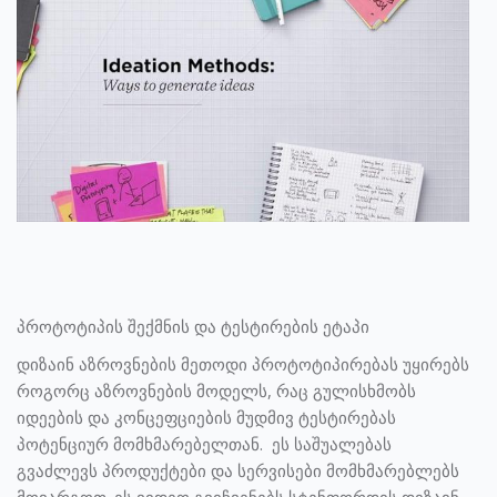
პროტოტიპის შექმნის და ტესტირების ეტაპი
დიზაინ აზროვნების მეთოდი პროტოტიპირებას უყირებს
როგორც აზროვნების მოდელს, რაც გულისხმობს
იდეების და კონცეფციების მუდმივ ტესტირებას
პოტენციურ მომხმარებელთან. ეს საშუალებას
გვაძლევს პროდუქტები და სერვისები მომხმარებლებს