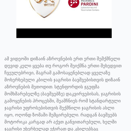
ამ ვიდეოში დიზაინ აზროვნების ერთ ერთი შემქმნელი
დევიდ კელი ყვება თუ როგორ შეიქმნა ერთი შეხედვით
ჩვეულებრივი, მაგრამ გამოსაყენებლად ყველაზე
მოხერხებული კბილის ჯაგრისი ბავშვებისთვის დიზაინ
აზროვნების მეთოდით. სტენფორდის ჯგუფმა
მომხმარებელზე (ბავშვებზე) დაკვირვებისას, ჯაგრისის
გამოყენების პროცესში, შეამჩნიეს რომ სტანდარტული
ჯაგრისი უფროსებისთვის შექმნილი ჯაგრისის ასლი
იყო, ოღონდ ზომაში შემცირებული. რადგან ბავშვებს
მოტორიკა კარგად არ აქვთ განვითარებული, ხელში
ჯაგრისი უხერხულად ეჭირათ და კბილებსაც