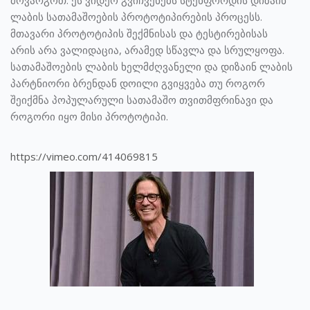
მოვარგოთ. ეს ვიდეო გვიჩვენებს სტენფორდის დიზაინ
ლაბის სათამაშოების პროტოტიპირების პროცესს.
მთავარი პროტოტიპის შექმნისას და ტესტირებისას
არის არა ვალიდაცია, არამედ სწავლა და სრულყოფა.
სათამაშოების ლაბის ხელმძღვანელი და დიზაინ ლაბის
პარტნიორი ბრენდან დოილი გვიყვება თუ როგორ
შეიქმნა პოპულარული სათამაშო თვითმფრინავი და
როგორი იყო მისი პროტოტიპი.
https://vimeo.com/414069815