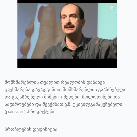
მომხმარებლის თვალით რეალობის დანახვა
გვეხმარება დავადგინოთ მომხმარებლის გააზრებული
და გაუაზრებელი შიშები, იმედები, მოლოდინები და
საჭიროებები და შევქმნათ ე.წ. ტკივილგამაყუჩებელი
(painkiller) პროდუქტები.
პრობლემის დეფინიცია