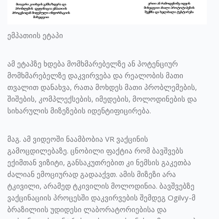
ემპათიის ეტაპი
ამ ეტაპზე ხდება მომხმარებელზე ან პოტენციურ
მომხმარებელზე დაკვირვება და რეალობის მათი
თვალით დანახვა, რათა მოხდეს მათი პრობლემების,
შიშების, კომპლექსების, იმედების, მოლოდინების და
სიხარულის მიზეზების იდენტიფიცირება.
მაგ. ამ ვიდეოში ნაამბობია VR ვაქცინის
გამოცდილებაზე. ცნობილი ფაქტია რომ ბავშვებს
ექიმთან ვიზიტი, განსაკუთრებით კი ნემსის გაკეთბა
ძალიან ემოციურად გადააქვთ. ამის მიზეზი არა
ტკივილი, არამედ ტკივილის მოლოდინია. ბავშვებზე
ვაქცინაციის პროცესში დაკვირვების შემდეგ Ogilvy-მ
ბრაზილიის უდიდესი ლაბორატორიებისა და