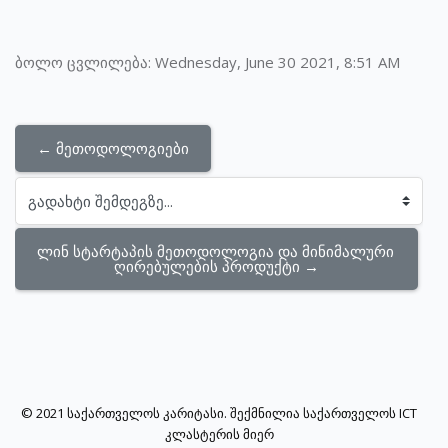
ბოლო ცვლილება: Wednesday, June 30 2021, 8:51 AM
← მეთოდოლოგიები
გადახტი შემდეგზე...
ლინ სტარტაპის მეთოდოლოგია და მინიმალური 
ღირებულების პროდუქტი →
© 2021 საქართველოს კარიტასი. შექმნილია საქართველოს ICT
კლასტერის მიერ