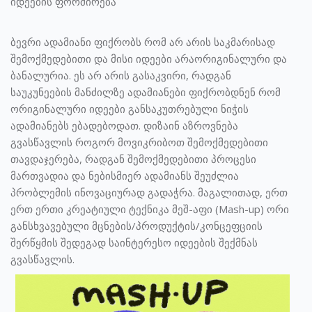
იდეების ფორმირება
ბევრი ადამიანი ფიქრობს რომ არ არის საკმარისად
შემოქმედებითი და მისი იდეები არაორიგინალური და
ბანალურია. ეს არ არის გასაკვირი, რადგან
საუკუნეების მანძილზე ადამიანები ფიქრობდნენ რომ
ორიგინალური იდეები განსაკუთრებული ნიჭის
ადამიანებს ებადებოდათ. დიზაინ აზროვნება
გვასწავლის როგორ მოვიკრიბოთ შემოქმედებითი
თავდაჯერება, რადგან შემოქმედებითი პროცესი
მართვადია და ნებისმიერ ადამიანს შეუძლია
პრობლემის ინოვაციურად გადაჭრა. მაგალითად, ერთ
ერთ ერთი კრეატიული ტექნიკა მეშ-აფი (Mash-up) ორი
განსხვავებული მცნების/პროდუქტის/კონცეფციის
შერწყმის შედეგად საინტერესო იდეების შექმნას
გვასწავლის.