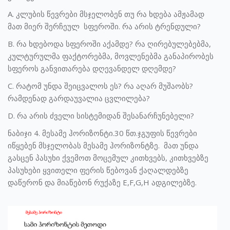
A. კლუბის წევრები მსჯელობენ თუ რა ხდება ამჟამად
მათ მიერ შერჩეულ სფეროში. რა არის ტრენდული?
B. რა ხდებოდა სფეროში აქამდე? რა ღირებულებებმა,
კულტურულმა ფაქტორებმა, მოვლენებმა განაპირობეს
სფეროს განვითარება დღევანდელ დღემდე?
C. რატომ უნდა შეიცვალოს ეს? რა აღარ მუშაობს?
რამდენად გარდაუვალია ცვლილება?
D. რა არის ძველი სისტემიდან შესანარჩუნებელი?
ნაბიჯი 4. მესამე ჰორიზონტი.30 წთ.ჯგუფის წევრები
იწყებენ მსჯელობას მესამე ჰორიზონტზე. მათ უნდა
გასცენ პასუხი ქვემოთ მოცემულ კითხვებს, კითხვებზე
პასუხები ყვითელი ფერის წებოვან ქაღალდებზე
დაწერონ და მიაწებონ რუქაზე E,F,G,H ადგილებზე.