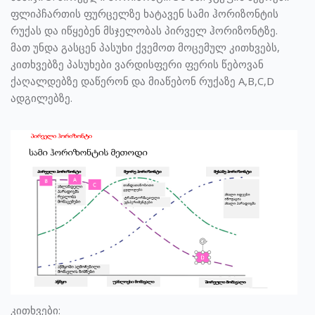
ფლიპჩართის ფურცელზე ხატავენ სამი ჰორიზონტის
რუქას და იწყებენ მსჯელობას პირველ ჰორიზონტზე.
მათ უნდა გასცენ პასუხი ქვემოთ მოცემულ კითხვებს,
კითხვებზე პასუხები ვარდისფერი ფერის წებოვან
ქაღალდებზე დაწერონ და მიაწებონ რუქაზე A,B,C,D
ადგილებზე.
კითხვები: