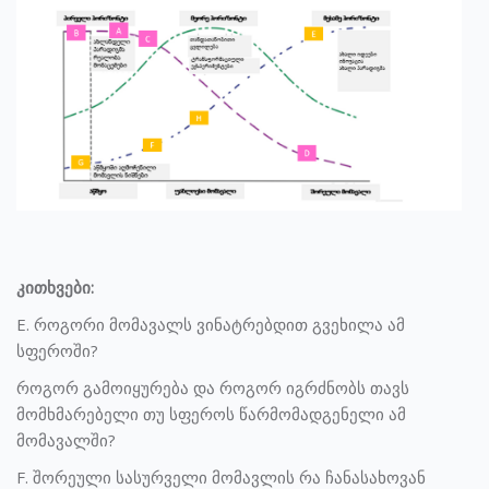
კითხვები:
E. როგორი მომავალს ვინატრებდით გვეხილა ამ
სფეროში?
როგორ გამოიყურება და როგორ იგრძნობს თავს
მომხმარებელი თუ სფეროს წარმომადგენელი ამ
მომავალში?
F. შორეული სასურველი მომავლის რა ჩანასახოვან