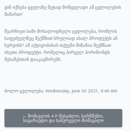
ვინ იქნება ყველაზე მეტად მოწყვლადი ამ ცვლილების
მიმართ?
შეარჩიეთ სამი მოსალოდნელი ცვლილება, რომლის
საფუძველზეც შექმნით სრულიად ახალ პროდუქტს ან
სერვისს? ამ აქტივობისას თქვენი მიზანია შექმნათ
ისეთი პროდუქტი, რომელიც პირველ ჰორიზონტს
მესამესთან დააკავშირებს.
ბოლო ცვლილება: Wednesday, June 30 2021, 9:46 AM
← მომავლის 4 P შესაძლო, სარწმუნო, 
სავარაუდო და სასურველი მომავალი