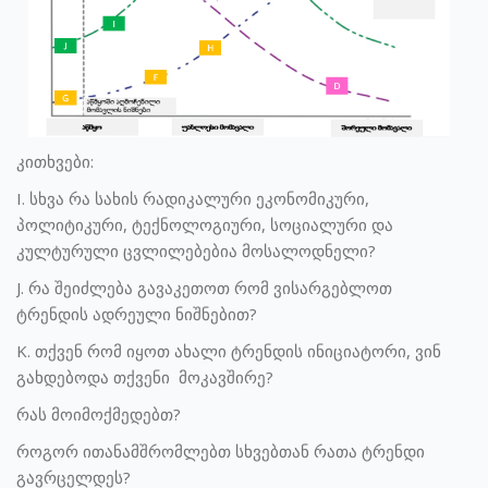
კითხვები:
I. სხვა რა სახის რადიკალური ეკონომიკური,
პოლიტიკური, ტექნოლოგიური, სოციალური და
კულტურული ცვლილებებია მოსალოდნელი?
J. რა შეიძლება გავაკეთოთ რომ ვისარგებლოთ
ტრენდის ადრეული ნიშნებით?
K. თქვენ რომ იყოთ ახალი ტრენდის ინიციატორი, ვინ
გახდებოდა თქვენი მოკავშირე?
რას მოიმოქმედებთ?
როგორ ითანამშრომლებთ სხვებთან რათა ტრენდი
გავრცელდეს?