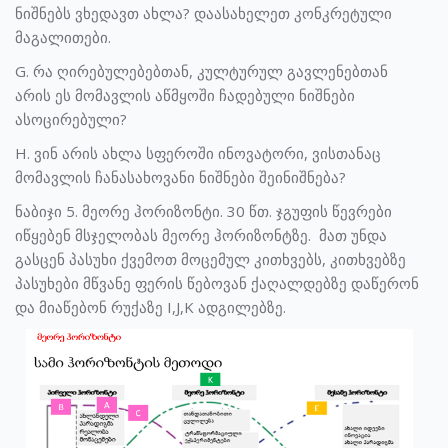
ნიშნებს ვხედავთ ახლა? დაასახელეთ კონკრეტული
მაგალითები.
G. რა ღირებულებებთან, კულტურულ გავლენებთან
არის ეს მომავლის აწმყოში ჩადებული ნიშნები
ასოცირებული?
H. ვინ არის ახლა სფეროში ინოვატორი, ვისთანაც
მომავლის ჩანასახოვანი ნიშნები შეინიშნება?
ნაბიჯი 5. მეორე ჰორიზონტი. 30 წთ. ჯგუფის წევრები
იწყებენ მსჯელობას მეორე ჰორიზონტზე. მათ უნდა
გასცენ პასუხი ქვემოთ მოცემულ კითხვებს, კითხვებზე
პასუხები მწვანე ფერის წებოვან ქაღალდებზე დაწერონ
და მიაწებონ რუქაზე I,J,K ადგილებზე.