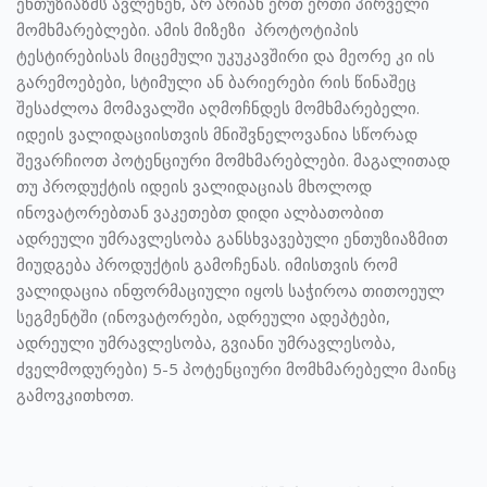
ენთუზიაზმს ავლენენ, არ არიან ერთ ერთი პირველი
მომხმარებლები. ამის მიზეზი პროტოტიპის
ტესტირებისას მიცემული უკუკავშირი და მეორე კი ის
გარემოებები, სტიმული ან ბარიერები რის წინაშეც
შესაძლოა მომავალში აღმოჩნდეს მომხმარებელი.
იდეის ვალიდაციისთვის მნიშვნელოვანია სწორად
შევარჩიოთ პოტენციური მომხმარებლები. მაგალითად
თუ პროდუქტის იდეის ვალიდაციას მხოლოდ
ინოვატორებთან ვაკეთებთ დიდი ალბათობით
ადრეული უმრავლესობა განსხვავებული ენთუზიაზმით
მიუდგება პროდუქტის გამოჩენას. იმისთვის რომ
ვალიდაცია ინფორმაციული იყოს საჭიროა თითოეულ
სეგმენტში (ინოვატორები, ადრეული ადეპტები,
ადრეული უმრავლესობა, გვიანი უმრავლესობა,
ძველმოდურები) 5-5 პოტენციური მომხმარებელი მაინც
გამოვკითხოთ.