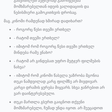
განვიხილეთ აქტიურად გამოიყენება
მომხმარებელთან იდეის ვალიდაციის და
ნებისმიერი გამოკითხვის დროსაც.
მაგ. კინოში რამდენად ხშირად დადიხართ?
- როგორც წესი თვეში ერთხელ
- რატომ თვეში ერთხელ?
- იმიტომ რომ როგორც წესი თვეში ერთხელ
მინდება რამე ვნახო?
- რატომ არ გინდებათ უფრო მეტჯერ ფილმების
ნახვა?
- იმიტომ რომ კინოში წასვლა უაზრობა მგონია
თუკი ნამდვილად კარგ ფილმზე არ მივდივარ.
კარგი დრამის ყურება მიყვარს. სხვა ჟანრებით არ
ვარ დაინტერესებული.
თუკი მართლა გსურთ გაიცნოთ თქვენი
მომხმარებელი, ჩუმად უნდა იყოთ. არ შეეცადოთ