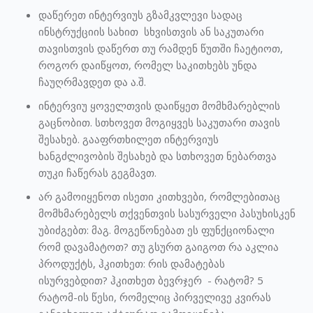
დაწერეთ ინტერვიუს გზამკვლევი სადაც
ინსტრუქციის სახით სხვისთვის ან საკუთარი
თავისთვის დაწერთ თუ რამდენ წუთში ჩაეტიოთ,
როგორ დაიწყოთ, რომელ საკითხებს უნდა
ჩაუღრმავდეთ და ა.შ.
ინტერვიუ ყოველთვის დაიწყეთ მომხმარებლის
გაცნობით. სთხოვეთ მოგიყვეს საკუთარი თავის
შესახებ. გააფრთხილეთ ინტერვიუს
ხანგძლივობის შესახებ და სთხოვეთ ნებართვა
თუკი ჩაწერას გეგმავთ.
არ გამოიყენოთ ისეთი კითხვები, რომლებითაც
მომხმარებელს თქვენთვის სასურველი პასუხისკენ
უბიძგებთ: მაგ. მოგეწონებათ ეს ფუნქციონალი
რომ დავამატოთ? თუ გსურთ გაიგოთ რა აკლია
პროდუქტს, ჰკითხეთ: რის დამატებას
ისურვებდით? ჰკითხეთ ბევრჯერ - რატომ? 5
რატომ-ის წესი, რომელიც პირველივე კვირას