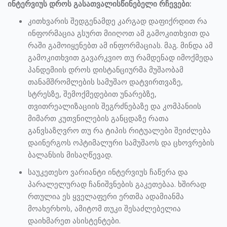
ინტერვიუს დროს გასათვალისწინებელი რჩევები:
კითხვარის შედგენამდე კარგად დაფიქრდით რა
ინფორმაცია გსურთ მიიღოთ ამ გამოკითხვით და
რაში გამოიყენებთ ამ ინფორმაციას. მაგ. მინდა ამ
გამოკითხვით გავარკვიო თუ რამდენად იმოქმედა
პანდემიის დროს დისტანციურმა მუშაობამ
თანამშრომლების სამუშაო დატვირთვაზე,
სტრესზე, შემოქმედებით უნარებზე,
თვითრეალიზაციის შეგრძნებაზე და კომპანიის
მიმართ კუთვნილების განცდაზე რათა
განვსაზღვრო თუ რა ტიპის რიტუალები შეიძლება
დაინერგოს ოპტიმალური სამუშაოს და ცხოვრების
ბალანსის მისაღწევად.
საუკეთესო ვარიანტი ინტერვიუს ჩაწერა და
პარალელურად ჩანიშვნების გაკეთებაა. ხშირად
რთულია ეს ყველაფერი ერთმა ადამიანმა
მოახერხოს, ამიტომ თუკი შესაძლებელია
დაიხმარეთ ასისტენტები.