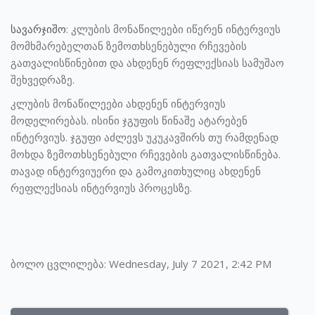
სავარჯიშო
: კლუბის მონაწილეები იწერენ ინტერვიუს
მომხმარებელთან ზემოთხსენებული რჩევების
გათვალისწინებით და ახდენენ რეფლექსიას სამუშაო
შეხვედრაზე.
კლუბის მონაწილეები ახდენენ ინტერვიუს
მოდელირებას. ისინი ჯგუფის წინაშე ატარებენ
ინტერვიუს. ჯგუფი აძლევს უკუკავშირს თუ რამდენად
მოხდა ზემოთხსენებული რჩევების გათვალისწინება.
თავად ინტერვიუერი და გამოკითხულიც ახდენენ
რეფლექსიას ინტერვიუს პროცესზე.
ბოლო ცვლილება: Wednesday, July 7 2021, 2:42 PM