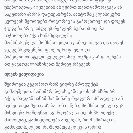
უნებლიეთაც იტყუებიან ან უჭირთ თვითგამორკვევა ან
საკუთარი აზრის დაფიქსირება. ამიტომაც კლასიკური
კვლევის მეთოდები როგორიცაა გამოკითხვა და ფოკუს
ჯგუფები არ გვაძლევს რეალურ სურათს თუ რა
საჭიროება აქვს სინამდვილეში
მომხმარებელს.მომხმარებლის გამოკითხვას და ფოკუს
ჯგუფებს ვიყენებთ ფსიქოგრაფიული და
ბიჰეივიორისტული კვლევისასაც, თუმცა კარგი იქნება
თუ გავითვალისწინებთ შემდეგ რჩევებს.
იდეის ვალიდაცია
შეიძლება გეგონოთ რომ ვიდრე პროდუქტს
გამოუშვებთ, მომხმარებლის გამოკითხვას აზრი არ
აქვს, რადგან სანამ მის წინაშე რეალური პროდუქტი ან
სერვისი და შეთავაზება არ იქნება, მომხმარებელი ვერ
მიხვდება რამდენად სჭირდება ესა თუ ის პროდუქტი.
მართლაც, გამოცდილება აჩვენებს, რომ ხშირად ის
გამოკითხულები, რომლებიც კვლევის დროს