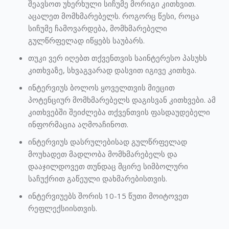
შეავსოთ უხერხული სიჩუმე მორიგი კითხვით.
აცალეთ მომხმარებელს. როგორც წესი, როცა
სიჩუმე ჩამოვარდება, მომხმარებელი
გულწრფელად იწყებს საუბარს.
თუკი ვერ იღებთ თქვენთვის საინტერესო პასუხს
კითხვაზე, სხვაგვარად დასვით იგივე კითხვა.
ინტერვიუს ბოლოს ყოველთვის მიეცით
პოტენციურ მომხმარებელს დაგისვან კითხვები. ამ
კითხვებში შეიძლება თქვენთვის ფასდაუდებელი
ინფორმაცია აღმოაჩინოთ.
ინტერვიუს დასრულებისად გულწრფელად
მოუხადეთ მადლობა მომხმარებელს და
დააჯილდოვეთ თუნდაც მცირე სიმბოლური
საჩუქრით გაწეული დახმარებისთვის.
ინტერვიუებს შორის 10-15 წუთი მოიტოვეთ
რეფლექსიისთვის.