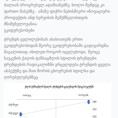
ძალიან პროგრესულ ადამიანებზე, ხოლო შემდეგ კი
ფართო მასებზე - ამაზე ფიქრი ნებისმიერი ინოვაციური
პროდუქტის ანდ სერვისის შემქმნელისთვის
მნიშვნელოვანია.
უკიდურესობები
ტრენდს ცვლილებისას ახასიათებს ერთი
უკიდურესობიდან მეორე უკიდურესობაში გადავარდნა.
მაგალითად, იხილეთ როგორ იცვლებოდა მეოცე
საუკუნის ქალის ტანსაცმლის სტილის ტრენდები.
ტრენდების რადიკალიზმი ვრცელდება ტრენდის ყველა
ასპექტზე და მათ შორის ცხოვრების სტილსა და
ღირებულებებზეც.