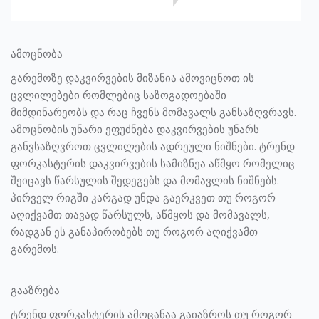
ამოცნობა
გარემოზე დაკვირვების მიზანია ამოვიცნოთ ის
ცვლილებები რომლებიც საზოგადოებაში
მიმდინარეობს და რაც ჩვენს მომავალს განსაზღვრავს.
ამოცნობის უნარი ეფუძნება დაკვირვების უნარს
განვსაზღვროთ ცვლილების ადრეული ნიშნები. ტრენდ
ფორკასტერის დაკვირვების სამიზნეა აწმყო რომელიც
შეიცავს წარსულის შედეგებს და მომავლის ნიშნებს.
პირველ რიგში კარგად უნდა გაერკვეთ თუ როგორ
აღიქვამთ თავად წარსულს, აწმყოს და მომავალს,
რადგან ეს განაპირობებს თუ როგორ აღიქვამთ
გარემოს.
გააზრება
ტრენდ ფორკასტერის ამოცანაა გაიაზროს თუ როგორ