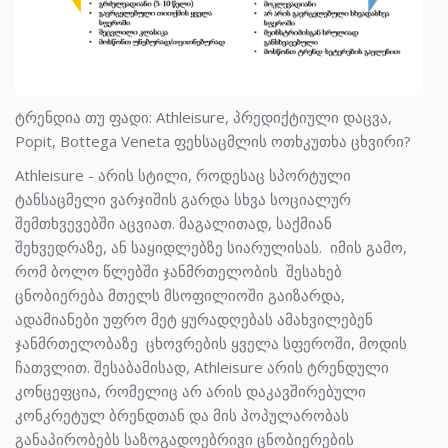
ტრენდია თუ ფადი: Athleisure, პრედიქტიული დაცვა,
Popit, Bottega Veneta ფეხსაცმლის ოთხკუთხა ცხვირი?
Athleisure - არის სტილი, როდესაც სპორტული
ტანსაცმელი ვარჯიშის გარდა სხვა სოციალურ
შემთხვევებში აცვიათ. მაგალითად, საქმიან
შეხვედრაზე, ან საყიდლებზე სიარულისას. იმის გამო,
რომ ბოლო წლებში ჯანმრთელობის შესახებ
ცნობიერება მთელს მსოფილიოში გაიზარდა,
ადამიანები უფრო მეტ ყურადღებას ამახვილებენ
ჯანმრთელობაზე ცხოვრების ყველა სფეროში, მოდის
ჩათვლით. შესაბამისად, Athleisure არის ტრენდული
კონცეფცია, რომელიც არ არის დაკავშირებული
კონკრეტულ ბრენდთან და მის პოპულარობას
განაპირობებს საზოგადოებრივი ცნობიერების