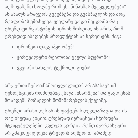
აღმოვაჩენთ ხოლმე რომ ეს „წინასწარმეტყველებები“
ან ახალს არაფერს გვეუბნება და გვასწავლის და არც
რეალობას ემთხვევა. ყველაზე დიდი შეცდომა რაც
ტრენდ ფორკასტინგის დროს მოსდით, ის არის, რომ
ტრენდად ასაღებენ პროდუქტებს ან სერვისებს. მაგ.:
დრონები დაგვიპყრობენ!
ვირტუალური რეალობა ყველა სფეროში!
ჭკვიანი სახლის ტექნოლოგიები!
არც ერთი ზემოთჩამოთვლილიდან არ ასახავს იმ
ტენდენციებს რომლებიც ეხლა „იხარშება“ და გავლენას
მოახდენს მომავლის მომხმარებლის ქცევაზე.
ტრენდი არასოდეს არის ფაქტების დეკლარაცია და ის
რაც ისედაც ვიცით. ტრენდად შერაცხვას სჭირდება
მტკიცებულებები, კვლევა. კარგი ტრენდ ფორკასტერი
არ კმაყოფილდება ტრენდის აღწერით, არამედ