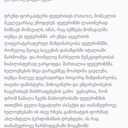
ტრენდ ფორკასტერს ფუტურისტს (Futurist), მომავლის
მკვლევარსაც უწოდებენ. ფუტურიზმი ლათინურად
ნიშნავს მომავალს, იმას, რაც იქმნება მომავალში.
თუმცა ეს ფუტურიზმი არ უნდა აგვერიოს
ლიტერატერატურულ მიმდინარეობა ფუტურიზმში,
რომელიც მეოცე საუკუნის დასაწყისში იტალიაში
წარმოიშვა და რომელიც წარსულის მემკვიდრეობას
ნიჰილისტურად უარყოფდა. მართალია ფუტურიზმმა
ხელოვნების სხვა დარგებზეც მოახდინა გავლენა,
თუმცა მალევე დეგრადირდა როგორც მიმდინარეობა,
თავისი ფაშისტური, მიზოგინური და უმცირესობების
ჩაგვრისჯენ მისწრაფებების გამო. უცნაურია, რომ
დრომ წაშალა ჩვენს მახსოვრობაში ფუტურიზმის
თითქმის ყველა ნეგატიური ასპექტი და თანამედროვე
ხელოვნებაში ის ისევ რჩება გამოხატვის ფორმად.
ახლანდელი პერფომანსის ტრენდები, ის რაც
თანამედროვე წარმოდგენაში მოგვწონს: