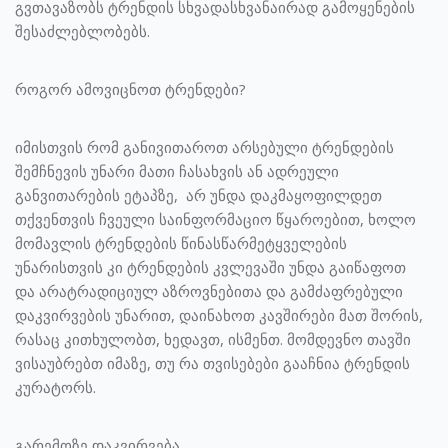
გვთავაზობს ტრენდის სხვადასხვანაირად გამოყენების
შესაძლებლობებს.
როგორ ამოვიცნოთ ტრენდები?
იმისთვის რომ განივითაროთ არსებული ტრენდების
შემჩნევის უნარი მათი ჩასახვის ან ადრეული
განვითარების ეტაპზე, არ უნდა დაკმაყოფილდეთ
თქვენთვის ჩვეული საინფორმაციო წყაროებით, ხოლო
მომავლის ტრენდების წინასწარმეტყველების
უნარისთვის კი ტრენდების კვლევაში უნდა გაიწაფოთ
და არატრადიციულ აზროვნებითა და გამძაფრებული
დაკვირვების უნარით, დაინახოთ კავშირები მათ შორის,
რასაც კითხულობთ, ხედავთ, ისმენთ. მომდევნო თავში
ვისაუბრებთ იმაზე, თუ რა თვისებები გააჩნია ტრენდის
კურატორს.
გარემოზე დაკვირვება