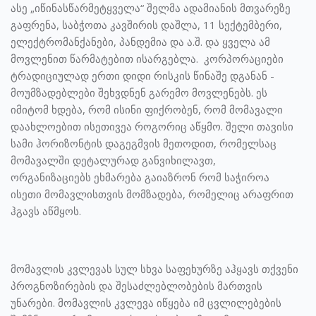
ასე „იწინასწარმეტყველა“ შელმა ადამიანის მთვარეზე
გაფრენა, საბჭოთა კავშირის დაშლა, 11 სექტემბერი,
ელექტრომანქანები, პანდემია და ა.შ. და ყველა ამ
მოვლენით წარმატებით ისარგებლა. კორპორაციები
ტრადიციულად ერთი დიდი რისკის წინაშე დგანან -
მოუმზადებლები შეხვდნენ გარემო მოვლენებს. ეს
იმიტომ ხდება, რომ ისინი ფიქრობენ, რომ მომავალი
დაახლოებით ისეთივეა როგორიც აწყმო. შელი თავისი
სამი ჰორიზონტის დაგეგმვის მეთოდით, რომელსაც
მომავალში დეტალურად განვიხილავთ,
ორგანიზაციებს ეხმარება გაიაზრონ რომ საჭიროა
ისეთი მომავლისთვის მომზადება, რომელიც არაფრით
ჰგავს აწმყოს.
მომავლის კვლევას სულ სხვა საფეხურზე აჰყავს თქვენი
პროგნოზირების და შესაძლებლობების მართვის
უნარები. მომავლის კვლევა იწყება იმ ცვლილებების