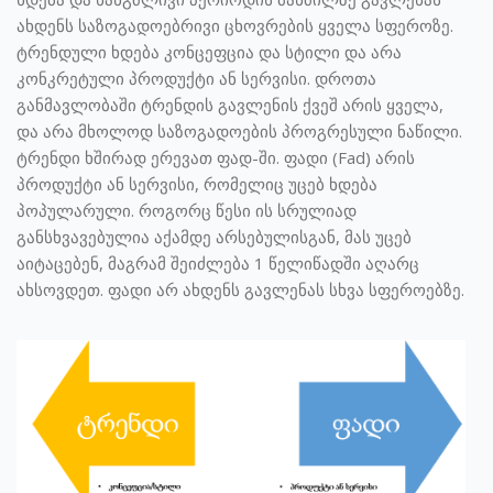
ახდენს საზოგადოებრივი ცხოვრების ყველა სფეროზე.
ტრენდული ხდება კონცეფცია და სტილი და არა
კონკრეტული პროდუქტი ან სერვისი. დროთა
განმავლობაში ტრენდის გავლენის ქვეშ არის ყველა,
და არა მხოლოდ საზოგადოების პროგრესული ნაწილი.
ტრენდი ხშირად ერევათ ფად-ში. ფადი (Fad) არის
პროდუქტი ან სერვისი, რომელიც უცებ ხდება
პოპულარული. როგორც წესი ის სრულიად
განსხვავებულია აქამდე არსებულისგან, მას უცებ
აიტაცებენ, მაგრამ შეიძლება 1 წელიწადში აღარც
ახსოვდეთ. ფადი არ ახდენს გავლენას სხვა სფეროებზე.