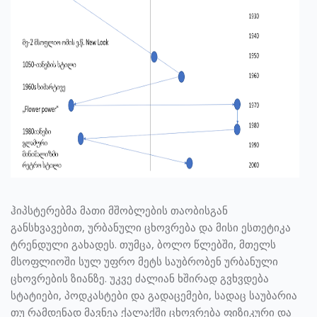
ჰიპსტერებმა მათი მშობლების თაობისგან
განსხვავებით, ურბანული ცხოვრება და მისი ესთეტიკა
ტრენდული გახადეს. თუმცა, ბოლო წლებში, მთელს
მსოფლიოში სულ უფრო მეტს საუბრობენ ურბანული
ცხოვრების ზიანზე. უკვე ძალიან ხშირად გვხვდება
სტატიები, პოდკასტები და გადაცემები, სადაც საუბარია
თუ რამდენად მავნეა ქალაქში ცხოვრება ფიზიკური და