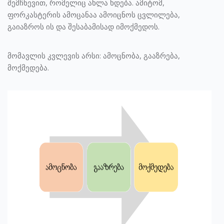
შემჩნევით, რომელიც ახლა ხდება. ამიტომ,
ფორკასტერის ამოცანაა ამოიცნოს ცვლილება,
გაიაზროს ის და შესაბამისად იმოქმედოს.
მომავლის კვლევის არსი: ამოცნობა, გააზრება,
მოქმედება.