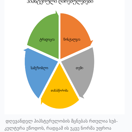
დღევანდელ ჰიპსტერულობის მცნებას რთულია სუბ-
კულტურა ეწოდოს, რადგამ ის უკვე ნორმა უფროა