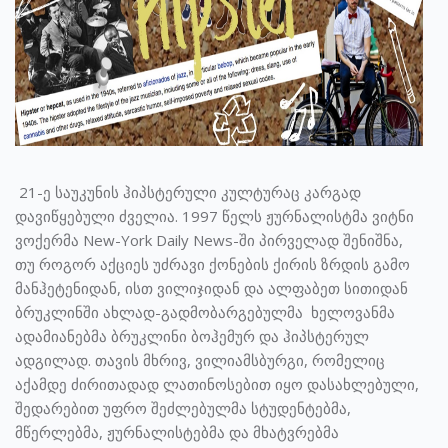
21-ე საუკუნის ჰიპსტერული კულტურაც კარგად
დავიწყებული ძველია. 1997 წელს ჟურნალისტმა ვიტნი
ვოქერმა New-York Daily News-ში პირველად შენიშნა,
თუ როგორ აქციეს უძრავი ქონების ქირის ზრდის გამო
მანჰეტენიდან, ისთ ვილიჯიდან და ალფაბეთ სითიდან
ბრუკლინში ახლად-გადმობარგებულმა ხელოვანმა
ადამიანებმა ბრუკლინი ბოჰემურ და ჰიპსტერულ
ადგილად. თავის მხრივ, ვილიამსბურგი, რომელიც
აქამდე ძირითადად ლათინოსებით იყო დასახლებული,
შედარებით უფრო შეძლებულმა სტუდენტებმა,
მწერლებმა, ჟურნალისტებმა და მხატვრებმა