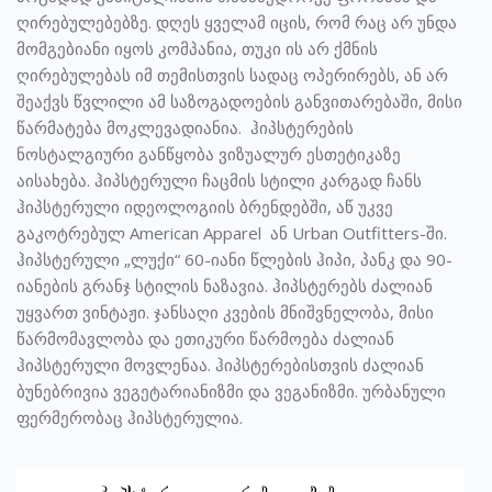
ღირებულებებზე. დღეს ყველამ იცის, რომ რაც არ უნდა
მომგებიანი იყოს კომპანია, თუკი ის არ ქმნის
ღირებულებას იმ თემისთვის სადაც ოპერირებს, ან არ
შეაქვს წვლილი ამ საზოგადოების განვითარებაში, მისი
წარმატება მოკლევადიანია. ჰიპსტერების
ნოსტალგიური განწყობა ვიზუალურ ესთეტიკაზე
აისახება. ჰიპსტერული ჩაცმის სტილი კარგად ჩანს
ჰიპსტერული იდეოლოგიის ბრენდებში, აწ უკვე
გაკოტრებულ American Apparel ან Urban Outfitters-ში.
ჰიპსტერული „ლუქი“ 60-იანი წლების ჰიპი, პანკ და 90-
იანების გრანჯ სტილის ნაზავია. ჰიპსტერებს ძალიან
უყვართ ვინტაჟი. ჯანსაღი კვების მნიშვნელობა, მისი
წარმომავლობა და ეთიკური წარმოება ძალიან
ჰიპსტერული მოვლენაა. ჰიპსტერებისთვის ძალიან
ბუნებრივია ვეგეტარიანიზმი და ვეგანიზმი. ურბანული
ფერმერობაც ჰიპსტერულია.