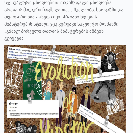
სექსუალური ცხოვრებით. თავისუფალი ცხოვრება,
არაფორმალური ჩაცმულობა, უშუალობა, სარკაზმი და
თვით-ირონია - ასეთი იყო 40-იანი წლების
ჰიპსტერების სტილი. ჯეკ კერუაკი საკულტო რომანში
„გზაზე“ პირველი თაობის ჰიპსტერების ამბებს
გვიყვება.