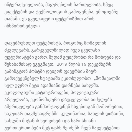
ინტერაქციულობა, მაყურებლის ჩართულობა, სპეც-
ეფექტების და ტექნოლოგიის გამოყენება, ემოციებზე
თამაში, ეს ყველაფერი ფუტურიზმით არის
ინსპირირებული.
დავუბრუნდეთ ფუტურისტს, როგორც მომავლის
მკვლევარს. გარკვეულწილად ჩვენ ყველანი
ფუტურისტები ვართ. მუდამ ვფიქრობთ რა მოხდება და
შესაბამისად ვგეგმავთ. 2019 წლის 19 დეკემბერს
ვაშინგტონ პოსტში დეივონ ფავერსის მიერ
გამოქვეყნებულ სტატიაში ვკითხულობთ: „მომავალში
სულ უფრო მეტი ადამიანი დარჩება სახლში.
ეკოლოგიური კატასტროფები, პოლიტიკური
არეულობა, ეკონომიკური დაუცველობა აიძულებს
ამერიკელებს განმარტოვდნენ სხვებისგან მოშორებით,
საკუთარ თავშესაფრებში. კულინარია, სახლის დიზაინი,
სახლში მიტანის სერვისები და ხარისხიანი
უერთიერთობები მეტ ფასს შეიძენს. ჩვენ ჩავეხუტებით