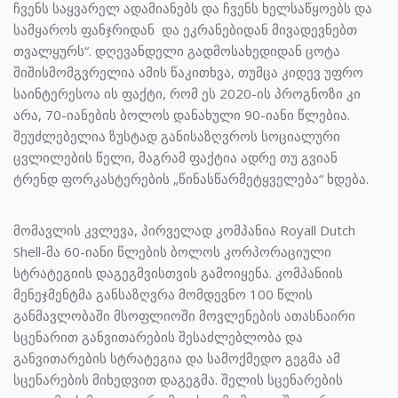
ჩვენს საყვარელ ადამიანებს და ჩვენს ხელსაწყოებს და
სამყაროს ფანჯრიდან და ეკრანებიდან მივადევნებთ
თვალყურს“. დღევანდელი გადმოსახედიდან ცოტა
შიშისმომგვრელია ამის წაკითხვა, თუმცა კიდევ უფრო
საინტერესოა ის ფაქტი, რომ ეს 2020-ის პროგნოზი კი
არა, 70-იანების ბოლოს დანახული 90-იანი წლებია.
შეუძლებელია ზუსტად განისაზღვროს სოციალური
ცვლილების წელი, მაგრამ ფაქტია ადრე თუ გვიან
ტრენდ ფორკასტერების „წინასწარმეტყველება“ ხდება.
მომავლის კვლევა, პირველად კომპანია Royall Dutch
Shell-მა 60-იანი წლების ბოლოს კორპორაციული
სტრატეგიის დაგეგმვისთვის გამოიყენა. კომპანიის
მენეჯმენტმა განსაზღვრა მომდევნო 100 წლის
განმავლობაში მსოფლიოში მოვლენების ათასნაირი
სცენარით განვითარების შესაძლებლობა და
განვითარების სტრატეგია და სამოქმედო გეგმა ამ
სცენარების მიხედვით დაგეგმა. შელის სცენარების