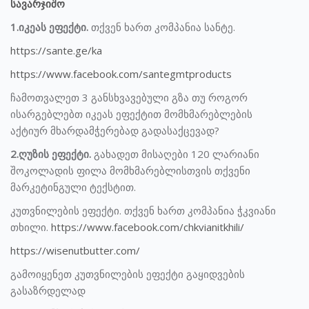
სავარჯიშო
1.იკეას ეფექტი.
თქვენ ხართ კომპანია სანტე.
https://sante.ge/ka
https://www.facebook.com/santegmtproducts
ჩამოთვალეთ 3 განსხვავებული გზა თუ როგორ
ისარგებლებთ იკეას ეფექტით მომხმარებლების
აქტიურ მხარდამჭერებად გადასაქცევად?
2.ღუზის ეფექტი.
გახადეთ მისაღები 120 ლარიანი
შოკოლადის ფილა მომხმარებლისთვის თქვენი
მარკეტინგული ტექსტით.
კუთვნილების ეფექტი. თქვენ ხართ კომპანია ჭკვიანი
თხილი.
https://www.facebook.com/chkvianitkhili/
https://wisenutbutter.com/
გამოიყენეთ კუთვნილების ეფექტი გაყიდვების
გასაზრდელად