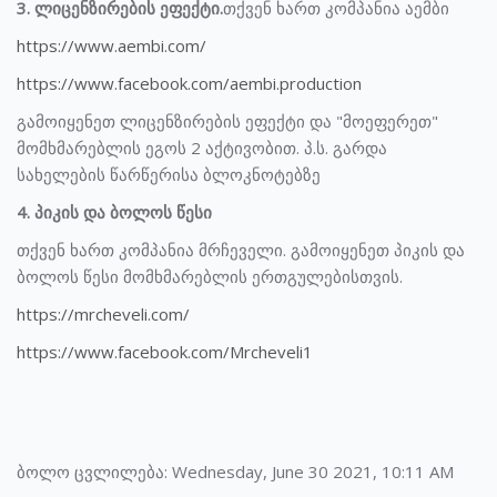
3. ლიცენზირების ეფექტი.
თქვენ ხართ კომპანია აემბი
https://www.aembi.com/
https://www.facebook.com/aembi.production
გამოიყენეთ ლიცენზირების ეფექტი და "მოეფერეთ"
მომხმარებლის ეგოს 2 აქტივობით. პ.ს. გარდა
სახელების წარწერისა ბლოკნოტებზე
4. პიკის და ბოლოს წესი
თქვენ ხართ კომპანია მრჩეველი. გამოიყენეთ პიკის და
ბოლოს წესი მომხმარებლის ერთგულებისთვის.
https://mrcheveli.com/
https://www.facebook.com/Mrcheveli1
ბოლო ცვლილება: Wednesday, June 30 2021, 10:11 AM