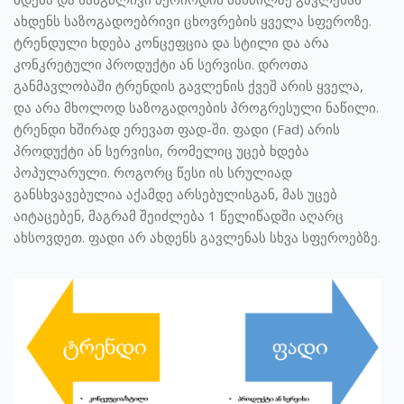
ახდენს საზოგადოებრივი ცხოვრების ყველა სფეროზე.
ტრენდული ხდება კონცეფცია და სტილი და არა
კონკრეტული პროდუქტი ან სერვისი. დროთა
განმავლობაში ტრენდის გავლენის ქვეშ არის ყველა,
და არა მხოლოდ საზოგადოების პროგრესული ნაწილი.
ტრენდი ხშირად ერევათ ფად-ში. ფადი (Fad) არის
პროდუქტი ან სერვისი, რომელიც უცებ ხდება
პოპულარული. როგორც წესი ის სრულიად
განსხვავებულია აქამდე არსებულისგან, მას უცებ
აიტაცებენ, მაგრამ შეიძლება 1 წელიწადში აღარც
ახსოვდეთ. ფადი არ ახდენს გავლენას სხვა სფეროებზე.