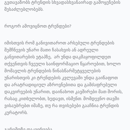
გვთავაზობს ტრენდის სხვადასხვანაირად გამოყენების
შესაძლებლობებს.
როგორ ამოვიცნოთ ტრენდები?
იმისთვის რომ განივითაროთ არსებული ტრენდების
შემჩნევის უნარი მათი ჩასახვის ან ადრეული
განვითარების ეტაპზე, არ უნდა დაკმაყოფილდეთ
თქვენთვის ჩვეული საინფორმაციო წყაროებით, ხოლო
მომავლის ტრენდების წინასწარმეტყველების
უნარისთვის კი ტრენდების კვლევაში უნდა გაიწაფოთ
და არატრადიციულ აზროვნებითა და გამძაფრებული
დაკვირვების უნარით, დაინახოთ კავშირები მათ შორის,
რასაც კითხულობთ, ხედავთ, ისმენთ. მომდევნო თავში
ვისაუბრებთ იმაზე, თუ რა თვისებები გააჩნია ტრენდის
კურატორს.
გარემოზე დაკვირვება