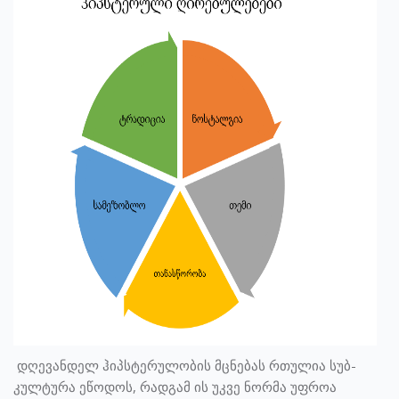
დღევანდელ ჰიპსტერულობის მცნებას რთულია სუბ-
კულტურა ეწოდოს, რადგამ ის უკვე ნორმა უფროა