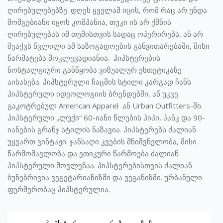
ღირებულებებზე. დღეს ყველამ იცის, რომ რაც არ უნდა
მომგებიანი იყოს კომპანია, თუკი ის არ ქმნის
ღირებულებას იმ თემისთვის სადაც ოპერირებს, ან არ
შეაქვს წვლილი ამ საზოგადოების განვითარებაში, მისი
წარმატება მოკლევადიანია. ჰიპსტერების
ნოსტალგიური განწყობა ვიზუალურ ესთეტიკაზე
აისახება. ჰიპსტერული ჩაცმის სტილი კარგად ჩანს
ჰიპსტერული იდეოლოგიის ბრენდებში, აწ უკვე
გაკოტრებულ American Apparel ან Urban Outfitters-ში.
ჰიპსტერული „ლუქი“ 60-იანი წლების ჰიპი, პანკ და 90-
იანების გრანჯ სტილის ნაზავია. ჰიპსტერებს ძალიან
უყვართ ვინტაჟი. ჯანსაღი კვების მნიშვნელობა, მისი
წარმომავლობა და ეთიკური წარმოება ძალიან
ჰიპსტერული მოვლენაა. ჰიპსტერებისთვის ძალიან
ბუნებრივია ვეგეტარიანიზმი და ვეგანიზმი. ურბანული
ფერმერობაც ჰიპსტერულია.