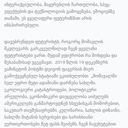
ინტერაქციულობა, მაყურებლის ჩართულობა, სპეც-
ეფექტების და ტექნოლოგიის გამოყენება, ემოციებზე
თამაში, ეს ყველაფერი ფუტურიზმით არის
ინსპირირებული.
დავუბრუნდეთ ფუტურისტს, როგორც მომავლის
მკვლევარს. გარკვეულწილად ჩვენ ყველანი
ფუტურისტები ვართ. მუდამ ვფიქრობთ რა მოხდება და
შესაბამისად ვგეგმავთ. 2019 წლის 19 დეკემბერს
ვაშინგტონ პოსტში დეივონ ფავერსის მიერ
გამოქვეყნებულ სტატიაში ვკითხულობთ: „მომავალში
სულ უფრო მეტი ადამიანი დარჩება სახლში.
ეკოლოგიური კატასტროფები, პოლიტიკური
არეულობა, ეკონომიკური დაუცველობა აიძულებს
ამერიკელებს განმარტოვდნენ სხვებისგან მოშორებით,
საკუთარ თავშესაფრებში. კულინარია, სახლის დიზაინი,
სახლში მიტანის სერვისები და ხარისხიანი
უერთიერთობები მეტ ფასს შეიძენს. ჩვენ ჩავეხუტებით