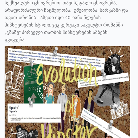
სექსუალური ცხოვრებით. თავისუფალი ცხოვრება,
არაფორმალური ჩაცმულობა, უშუალობა, სარკაზმი და
თვით-ირონია - ასეთი იყო 40-იანი წლების
ჰიპსტერების სტილი. ჯეკ კერუაკი საკულტო რომანში
„გზაზე“ პირველი თაობის ჰიპსტერების ამბებს
გვიყვება.