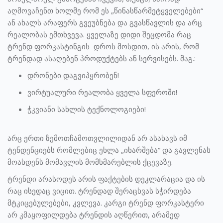
აღმოვაჩენთ ხოლმე რომ ეს „წინასწარმეტყველებები“
ან ახალს არაფერს გვეუბნება და გვასწავლის და არც
რეალობას ემთხვევა. ყველაზე დიდი შეცდომა რაც
ტრენდ ფორკასტინგის დროს მოსდით, ის არის, რომ
ტრენდად ასაღებენ პროდუქტებს ან სერვისებს. მაგ.:
დრონები დაგვიპყრობენ!
ვირტუალური რეალობა ყველა სფეროში!
ჭკვიანი სახლის ტექნოლოგიები!
არც ერთი ზემოთჩამოთვლილიდან არ ასახავს იმ
ტენდენციებს რომლებიც ეხლა „იხარშება“ და გავლენას
მოახდენს მომავლის მომხმარებლის ქცევაზე.
ტრენდი არასოდეს არის ფაქტების დეკლარაცია და ის
რაც ისედაც ვიცით. ტრენდად შერაცხვას სჭირდება
მტკიცებულებები, კვლევა. კარგი ტრენდ ფორკასტერი
არ კმაყოფილდება ტრენდის აღწერით, არამედ