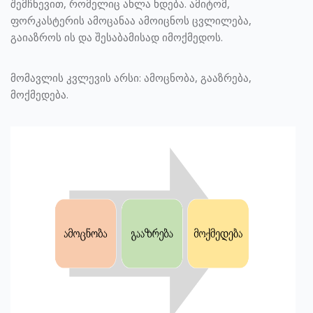
შემჩნევით, რომელიც ახლა ხდება. ამიტომ,
ფორკასტერის ამოცანაა ამოიცნოს ცვლილება,
გაიაზროს ის და შესაბამისად იმოქმედოს.
მომავლის კვლევის არსი: ამოცნობა, გააზრება,
მოქმედება.