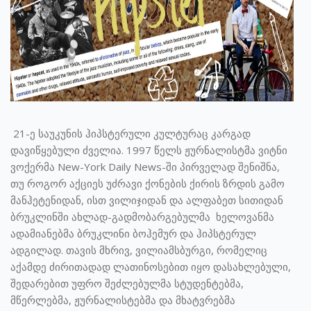
21-ე საუკუნის ჰიპსტერული კულტურაც კარგად
დავიწყებული ძველია. 1997 წელს ჟურნალისტმა ვიტნი
ვოქერმა New-York Daily News-ში პირველად შენიშნა,
თუ როგორ აქციეს უძრავი ქონების ქირის ზრდის გამო
მანჰეტენიდან, ისთ ვილიჯიდან და ალფაბეთ სითიდან
ბრუკლინში ახლად-გადმობარგებულმა ხელოვანმა
ადამიანებმა ბრუკლინი ბოჰემურ და ჰიპსტერულ
ადგილად. თავის მხრივ, ვილიამსბურგი, რომელიც
აქამდე ძირითადად ლათინოსებით იყო დასახლებული,
შედარებით უფრო შეძლებულმა სტუდენტებმა,
მწერლებმა, ჟურნალისტებმა და მხატვრებმა