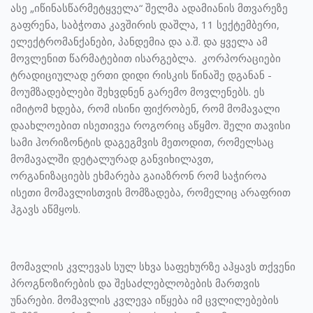
ასე „იწინასწარმეტყველა“ შელმა ადამიანის მთვარეზე
გაფრენა, საბჭოთა კავშირის დაშლა, 11 სექტემბერი,
ელექტრომანქანები, პანდემია და ა.შ. და ყველა ამ
მოვლენით წარმატებით ისარგებლა. კორპორაციები
ტრადიციულად ერთი დიდი რისკის წინაშე დგანან -
მოუმზადებლები შეხვდნენ გარემო მოვლენებს. ეს
იმიტომ ხდება, რომ ისინი ფიქრობენ, რომ მომავალი
დაახლოებით ისეთივეა როგორიც აწყმო. შელი თავისი
სამი ჰორიზონტის დაგეგმვის მეთოდით, რომელსაც
მომავალში დეტალურად განვიხილავთ,
ორგანიზაციებს ეხმარება გაიაზრონ რომ საჭიროა
ისეთი მომავლისთვის მომზადება, რომელიც არაფრით
ჰგავს აწმყოს.
მომავლის კვლევას სულ სხვა საფეხურზე აჰყავს თქვენი
პროგნოზირების და შესაძლებლობების მართვის
უნარები. მომავლის კვლევა იწყება იმ ცვლილებების