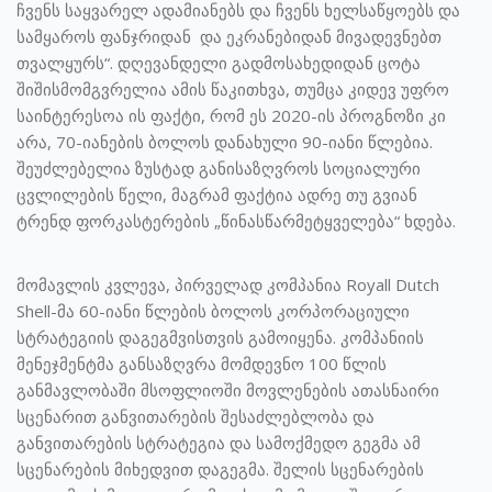
ჩვენს საყვარელ ადამიანებს და ჩვენს ხელსაწყოებს და
სამყაროს ფანჯრიდან და ეკრანებიდან მივადევნებთ
თვალყურს“. დღევანდელი გადმოსახედიდან ცოტა
შიშისმომგვრელია ამის წაკითხვა, თუმცა კიდევ უფრო
საინტერესოა ის ფაქტი, რომ ეს 2020-ის პროგნოზი კი
არა, 70-იანების ბოლოს დანახული 90-იანი წლებია.
შეუძლებელია ზუსტად განისაზღვროს სოციალური
ცვლილების წელი, მაგრამ ფაქტია ადრე თუ გვიან
ტრენდ ფორკასტერების „წინასწარმეტყველება“ ხდება.
მომავლის კვლევა, პირველად კომპანია Royall Dutch
Shell-მა 60-იანი წლების ბოლოს კორპორაციული
სტრატეგიის დაგეგმვისთვის გამოიყენა. კომპანიის
მენეჯმენტმა განსაზღვრა მომდევნო 100 წლის
განმავლობაში მსოფლიოში მოვლენების ათასნაირი
სცენარით განვითარების შესაძლებლობა და
განვითარების სტრატეგია და სამოქმედო გეგმა ამ
სცენარების მიხედვით დაგეგმა. შელის სცენარების