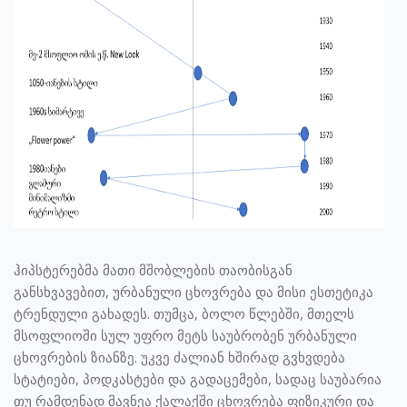
ჰიპსტერებმა მათი მშობლების თაობისგან
განსხვავებით, ურბანული ცხოვრება და მისი ესთეტიკა
ტრენდული გახადეს. თუმცა, ბოლო წლებში, მთელს
მსოფლიოში სულ უფრო მეტს საუბრობენ ურბანული
ცხოვრების ზიანზე. უკვე ძალიან ხშირად გვხვდება
სტატიები, პოდკასტები და გადაცემები, სადაც საუბარია
თუ რამდენად მავნეა ქალაქში ცხოვრება ფიზიკური და