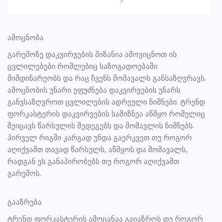
ამოცნობა
გარემოზე დაკვირვების მიზანია ამოვიცნოთ ის
ცვლილებები რომლებიც საზოგადოებაში
მიმდინარეობს და რაც ჩვენს მომავალს განსაზღვრავს.
ამოცნობის უნარი ეფუძნება დაკვირვების უნარს
განვსაზღვროთ ცვლილების ადრეული ნიშნები. ტრენდ
ფორკასტერის დაკვირვების სამიზნეა აწმყო რომელიც
შეიცავს წარსულის შედეგებს და მომავლის ნიშნებს.
პირველ რიგში კარგად უნდა გაერკვეთ თუ როგორ
აღიქვამთ თავად წარსულს, აწმყოს და მომავალს,
რადგან ეს განაპირობებს თუ როგორ აღიქვამთ
გარემოს.
გააზრება
ტრენდ ფორკასტერის ამოცანაა გაიაზროს თუ როგორ