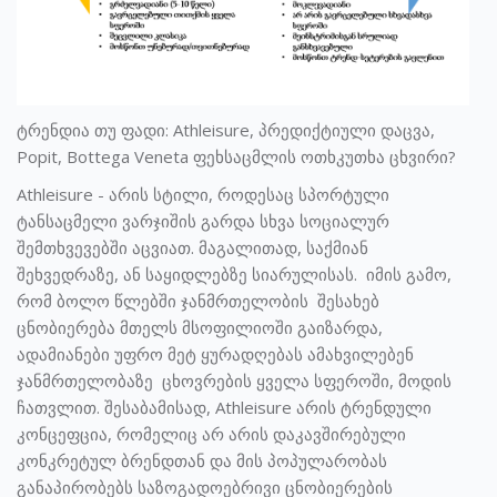
ტრენდია თუ ფადი: Athleisure, პრედიქტიული დაცვა,
Popit, Bottega Veneta ფეხსაცმლის ოთხკუთხა ცხვირი?
Athleisure - არის სტილი, როდესაც სპორტული
ტანსაცმელი ვარჯიშის გარდა სხვა სოციალურ
შემთხვევებში აცვიათ. მაგალითად, საქმიან
შეხვედრაზე, ან საყიდლებზე სიარულისას. იმის გამო,
რომ ბოლო წლებში ჯანმრთელობის შესახებ
ცნობიერება მთელს მსოფილიოში გაიზარდა,
ადამიანები უფრო მეტ ყურადღებას ამახვილებენ
ჯანმრთელობაზე ცხოვრების ყველა სფეროში, მოდის
ჩათვლით. შესაბამისად, Athleisure არის ტრენდული
კონცეფცია, რომელიც არ არის დაკავშირებული
კონკრეტულ ბრენდთან და მის პოპულარობას
განაპირობებს საზოგადოებრივი ცნობიერების