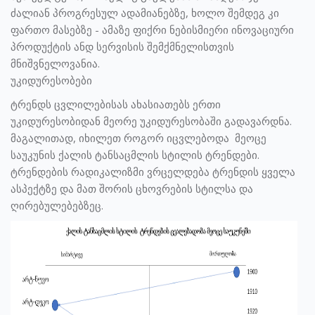
ძალიან პროგრესულ ადამიანებზე, ხოლო შემდეგ კი
ფართო მასებზე - ამაზე ფიქრი ნებისმიერი ინოვაციური
პროდუქტის ანდ სერვისის შემქმნელისთვის
მნიშვნელოვანია.
უკიდურესობები
ტრენდს ცვლილებისას ახასიათებს ერთი
უკიდურესობიდან მეორე უკიდურესობაში გადავარდნა.
მაგალითად, იხილეთ როგორ იცვლებოდა მეოცე
საუკუნის ქალის ტანსაცმლის სტილის ტრენდები.
ტრენდების რადიკალიზმი ვრცელდება ტრენდის ყველა
ასპექტზე და მათ შორის ცხოვრების სტილსა და
ღირებულებებზეც.