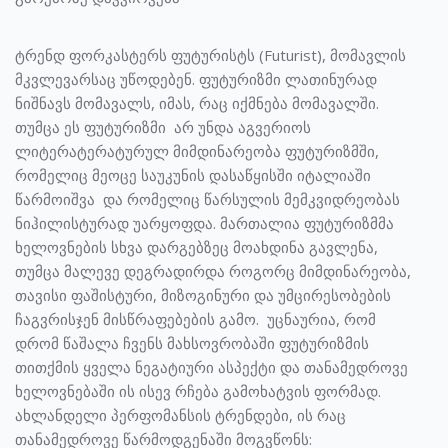
ტრენდ ფორკასტერს ფუტურისტს (Futurist), მომავლის
მკვლევარსაც უწოდებენ. ფუტურიზმი ლათინურად
ნიშნავს მომავალს, იმას, რაც იქმნება მომავალში.
თუმცა ეს ფუტურიზმი არ უნდა აგვერიოს
ლიტერატერატურულ მიმდინარეობა ფუტურიზმში,
რომელიც მეოცე საუკუნის დასაწყისში იტალიაში
წარმოიშვა და რომელიც წარსულის მემკვიდრეობას
ნიჰილისტურად უარყოფდა. მართალია ფუტურიზმმა
ხელოვნების სხვა დარგებზეც მოახდინა გავლენა,
თუმცა მალევე დეგრადირდა როგორც მიმდინარეობა,
თავისი ფაშისტური, მიზოგინური და უმცირესობების
ჩაგვრისჯენ მისწრაფებების გამო. უცნაურია, რომ
დრომ წაშალა ჩვენს მახსოვრობაში ფუტურიზმის
თითქმის ყველა ნეგატიური ასპექტი და თანამედროვე
ხელოვნებაში ის ისევ რჩება გამოხატვის ფორმად.
ახლანდელი პერფომანსის ტრენდები, ის რაც
თანამედროვე წარმოდგენაში მოგვწონს: