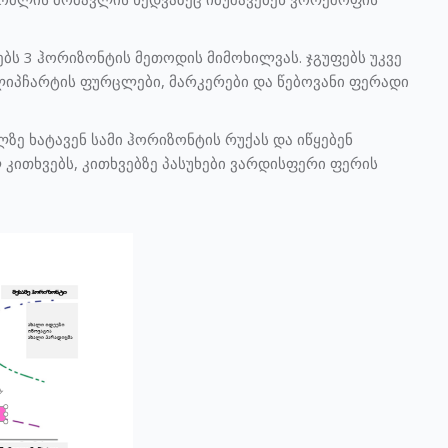
ებს 3 ჰორიზონტის მეთოდის მიმოხილვას. ჯგუფებს უკვე
იპჩარტის ფურცლები, მარკერები და წებოვანი ფერადი
ზე ხატავენ სამი ჰორიზონტის რუქას და იწყებენ
 კითხვებს, კითხვებზე პასუხები ვარდისფერი ფერის