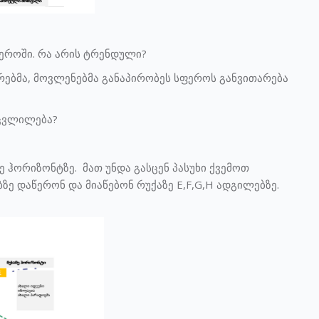
ფეროში. რა არის ტრენდული?
ებმა, მოვლენებმა განაპირობეს სფეროს განვითარება
 ცვლილება?
მე ჰორიზონტზე. მათ უნდა გასცენ პასუხი ქვემოთ
ზე დაწერონ და მიაწებონ რუქაზე E,F,G,H ადგილებზე.