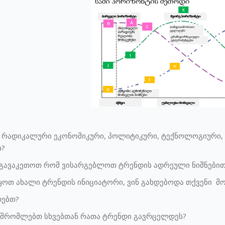
ახის რადიკალური ეკონომიკური, პოლიტიკური, ტექნოლოგიურ
?
ა გავაკეთოთ რომ ვისარგებლოთ ტრენდის ადრეული ნიშნები
იყოთ ახალი ტრენდის ინიციატორი, ვინ გახდებოდა თქვენი მ
დებთ?
შრომლებთ სხვებთან რათა ტრენდი გავრცელდეს?